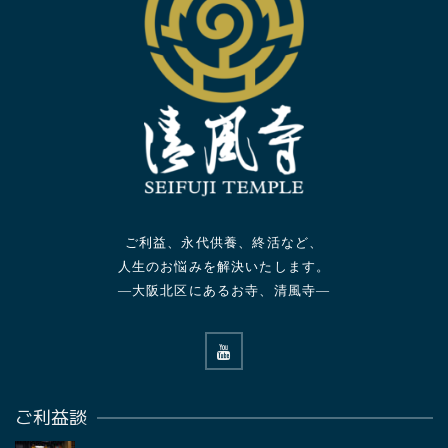
ご利益、永代供養、終活など、
人生のお悩みを解決いたします。
—大阪北区にあるお寺、清風寺—
ご利益談