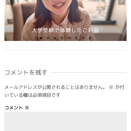
大学受験で体験したご利益
コメントを残す
メールアドレスが公開されることはありません。
※
が付
いている欄は必須項目です
コメント
※