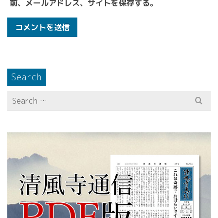
前、メールアドレス、サイトを保存する。
Search
Search
for: