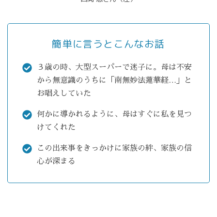
簡単に言うとこんなお話
３歳の時、大型スーパーで迷子に。母は不安
から無意識のうちに「南無妙法蓮華経…」と
お唱えしていた
何かに導かれるように、母はすぐに私を見つ
けてくれた
この出来事をきっかけに家族の絆、家族の信
心が深まる