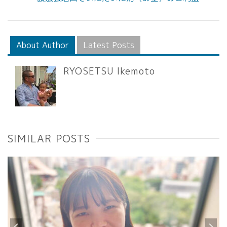
About Author
Latest Posts
RYOSETSU Ikemoto
SIMILAR POSTS