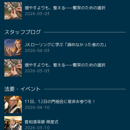
増やすよりも、整える——繁栄のための選択
2026-03-03
スタッフブログ
J.K.ローリングに学ぶ「諦めなかった者の力」
2026-04-03
増やすよりも、整える——繁栄のための選択
2026-03-03
法要・イベント
11日、12日の門祖会に是非お参りを！
2026-04-10
曽和清幸師 得度式
2026-03-10