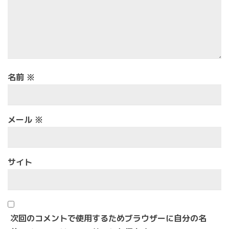
名前
※
メール
※
サイト
次回のコメントで使用するためブラウザーに自分の名