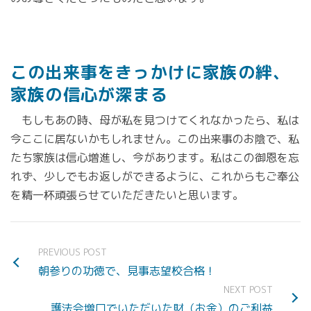
この出来事をきっかけに家族の絆、
家族の信心が深まる
もしもあの時、母が私を見つけてくれなかったら、私は
今ここに居ないかもしれません。この出来事のお陰で、私
たち家族は信心増進し、今があります。私はこの御恩を忘
れず、少しでもお返しができるように、これからもご奉公
を精一杯頑張らせていただきたいと思います。
PREVIOUS POST
朝参りの功徳で、見事志望校合格！
NEXT POST
護法会増口でいただいた財（お金）のご利益