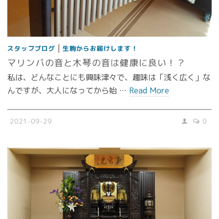
|
スタッフブログ
生駒からお届けします！
マリンバの音と木琴の音は健康に良い！？
私は、どんなことにも興味津々で、趣味は「浅く広く」な
んですが、大人になってから始 …
Read More
2021-09-29
0