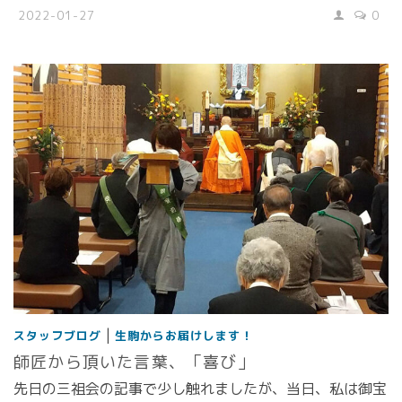
2022-01-27
0
|
スタッフブログ
生駒からお届けします！
師匠から頂いた言葉、「喜び」
先日の三祖会の記事で少し触れましたが、当日、私は御宝