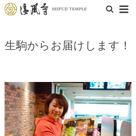
生駒からお届けします！