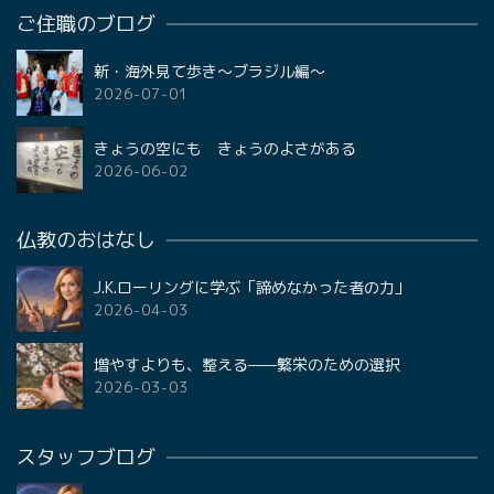
ご住職のブログ
新・海外見て歩き〜ブラジル編〜
2026-07-01
きょうの空にも きょうのよさがある
2026-06-02
仏教のおはなし
J.K.ローリングに学ぶ「諦めなかった者の力」
2026-04-03
増やすよりも、整える——繁栄のための選択
2026-03-03
スタッフブログ