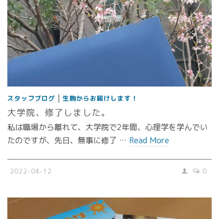
|
スタッフブログ
生駒からお届けします！
大学院、修了しました。
私は職場から離れて、大学院で2年間、心理学を学んでい
たのですが、先日、無事に修了 …
Read More
2022-04-12
0