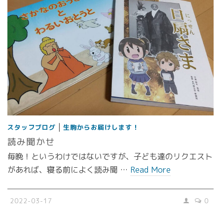
|
スタッフブログ
生駒からお届けします！
読み聞かせ
毎晩！というわけではないですが、子ども達のリクエスト
があれば、寝る前によく読み聞 …
Read More
2022-03-17
0