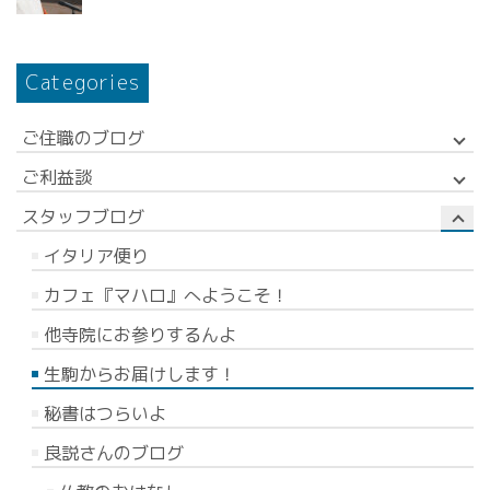
Categories
ご住職のブログ
ご利益談
スタッフブログ
イタリア便り
カフェ『マハロ』へようこそ！
他寺院にお参りするんよ
生駒からお届けします！
秘書はつらいよ
良説さんのブログ