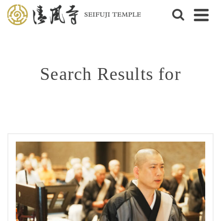
Search Results for