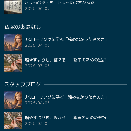
きょうの空にも きょうのよさがある
2026-06-02
仏教のおはなし
J.K.ローリングに学ぶ「諦めなかった者の力」
2026-04-03
増やすよりも、整える——繁栄のための選択
2026-03-03
スタッフブログ
J.K.ローリングに学ぶ「諦めなかった者の力」
2026-04-03
増やすよりも、整える——繁栄のための選択
2026-03-03