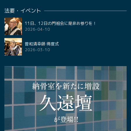
法要・イベント
11日、12日の門祖会に是非お参りを！
2026-04-10
曽和清幸師 得度式
2026-03-10