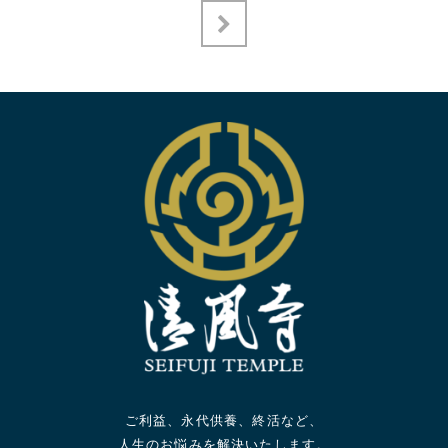
ご利益、永代供養、終活など、
人生のお悩みを解決いたします。