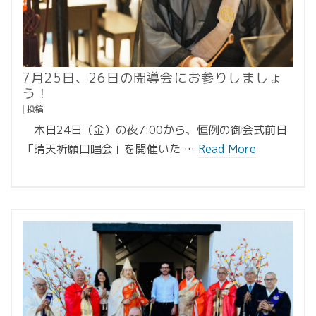
7月25日、26日の開導会にお参りしましょ
う！
投稿
本日24日（金）の夜7:00から、恒例の御会式前日
「晴天祈願口唱会」を開催いた …
Read More