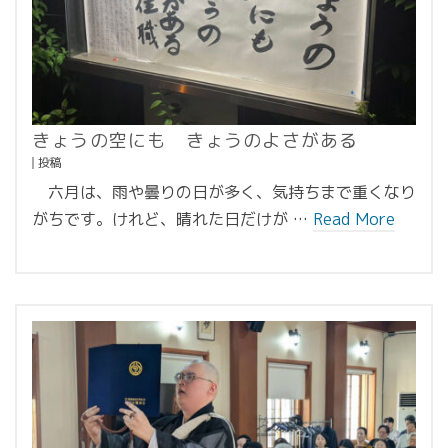
きょうの空にも きょうのよさがある
投稿
六月は、雨や曇りの日が多く、気持ちまで重くなり
がちです。けれど、晴れた日だけが …
Read More