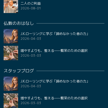
二人のご利益
2026-08-01
仏教のおはなし
J.K.ローリングに学ぶ「諦めなかった者の力」
2026-04-03
増やすよりも、整える——繁栄のための選択
2026-03-03
スタッフブログ
J.K.ローリングに学ぶ「諦めなかった者の力」
2026-04-03
増やすよりも、整える——繁栄のための選択
2026-03-03