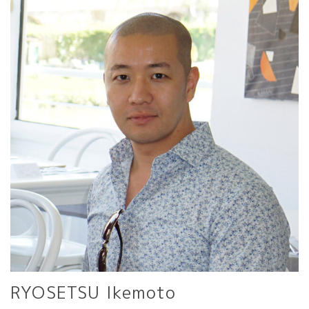
RYOSETSU Ikemoto