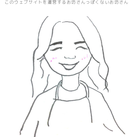
このウェブサイトを運営するお坊さんっぽくないお坊さん