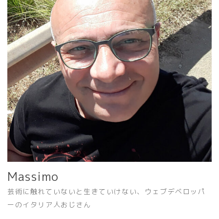
Massimo
芸術に触れていないと生きていけない、ウェブデベロッパ
ーのイタリア人おじさん