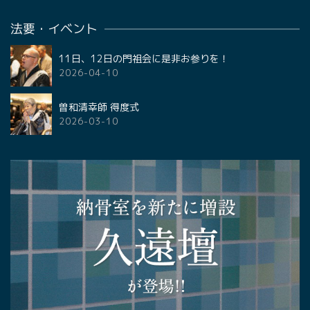
法要・イベント
11日、12日の門祖会に是非お参りを！
2026-04-10
曽和清幸師 得度式
2026-03-10