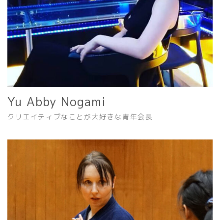
Yu Abby Nogami
クリエイティブなことが大好きな青年会長