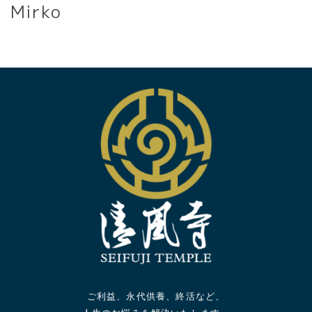
Mirko
ご利益、永代供養、終活など、