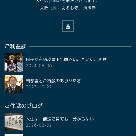
人生のお悩みを解決いたします。
—大阪北区にあるお寺、清風寺—
ご利益談
息子が右脳皮質下出血でいただいたご利益
2024-08-06
朝参詣とご祈願のありがたさ
2023-10-22
ご住職のブログ
人生は 倍速で見ても 分からない
2026-08-02