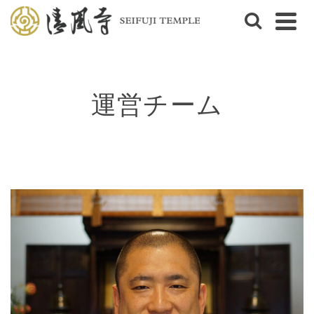
運営チーム