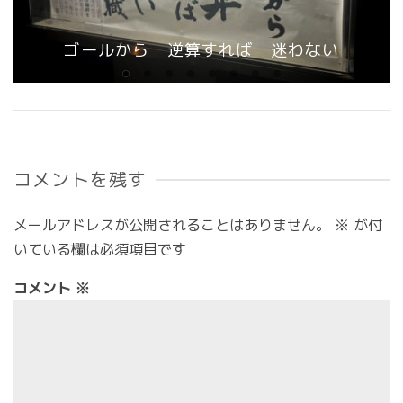
ゴールから 逆算すれば 迷わない
コメントを残す
メールアドレスが公開されることはありません。
※
が付
いている欄は必須項目です
コメント
※