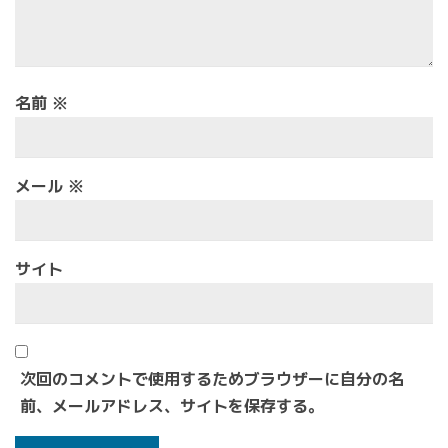
名前
※
メール
※
サイト
次回のコメントで使用するためブラウザーに自分の名
前、メールアドレス、サイトを保存する。