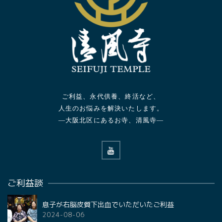
ご利益、永代供養、終活など、
人生のお悩みを解決いたします。
—大阪北区にあるお寺、清風寺—
ご利益談
息子が右脳皮質下出血でいただいたご利益
2024-08-06