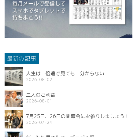
最新の記事
人生は 倍速で見ても 分からない
2026-08-02
二人のご利益
2026-08-01
7月25日、26日の開導会にお参りしましょう！
2026-07-24