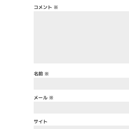
コメント
※
名前
※
メール
※
サイト