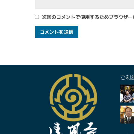
次回のコメントで使用するためブラウザー
ご利