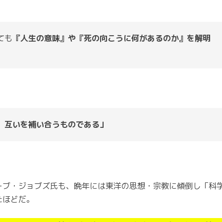
ても
『人生の意味』や『死の向こうに何があるのか』を解明
、互いを補い合うものである」
ブ・ジョブズ氏も、晩年には東洋の思想・宗教に傾倒し「科
たほどだ。