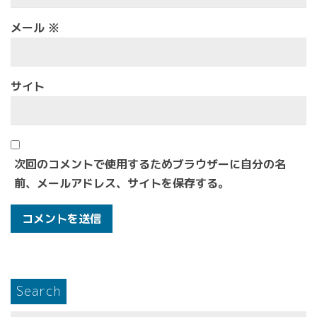
メール
※
サイト
次回のコメントで使用するためブラウザーに自分の名
前、メールアドレス、サイトを保存する。
Search