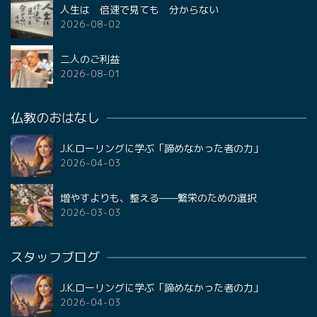
人生は 倍速で見ても 分からない
2026-08-02
二人のご利益
2026-08-01
仏教のおはなし
J.K.ローリングに学ぶ「諦めなかった者の力」
2026-04-03
増やすよりも、整える——繁栄のための選択
2026-03-03
スタッフブログ
J.K.ローリングに学ぶ「諦めなかった者の力」
2026-04-03