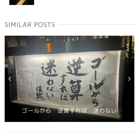
SIMILAR POSTS
ゴールから 逆算すれば 迷わない