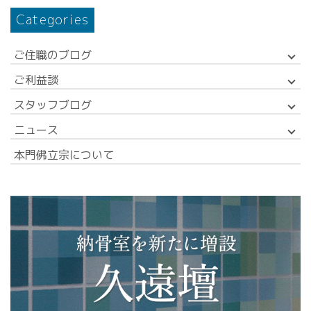
Categories
ご住職のブログ
ご利益談
スタッフブログ
ニュース
本門佛立宗について