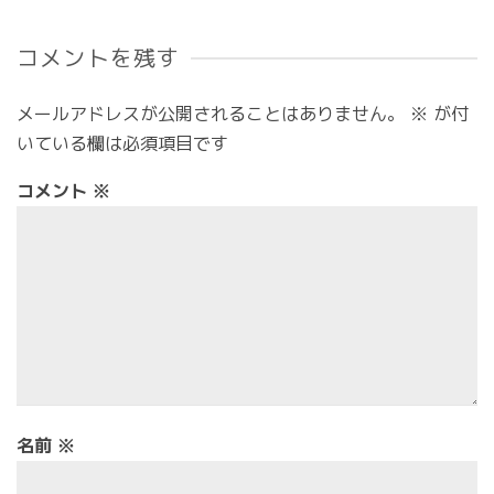
コメントを残す
メールアドレスが公開されることはありません。
※
が付
いている欄は必須項目です
コメント
※
名前
※