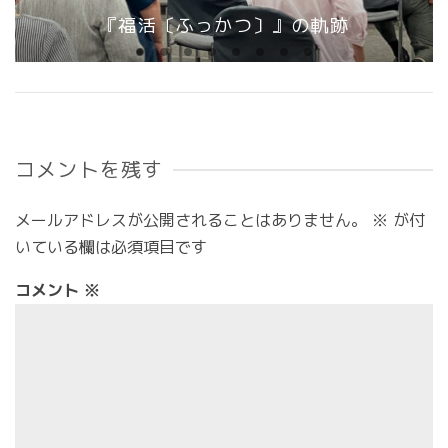
『福活〔ふっかつ〕』の軌跡
コメントを残す
メールアドレスが公開されることはありません。
※
が付
いている欄は必須項目です
コメント
※