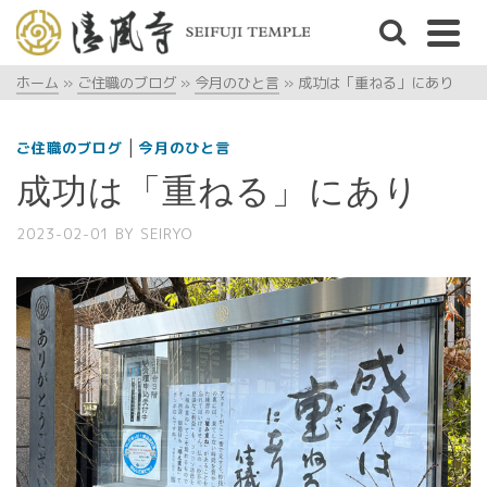
ホーム
»
ご住職のブログ
»
今月のひと言
»
成功は「重ねる」にあり
|
ご住職のブログ
今月のひと言
成功は「重ねる」にあり
2023-02-01
BY
SEIRYO