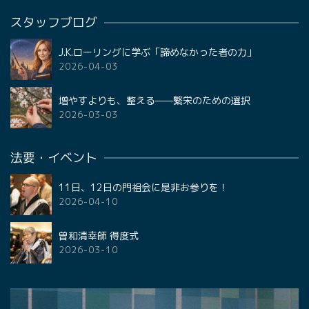
スタッフブログ
J.K.ローリングに学ぶ「諦めなかった者の力」
2026-04-03
増やすよりも、整える——繁栄のための選択
2026-03-03
法要・イベント
11日、12日の門祖会に是非お参りを！
2026-04-10
曽和清幸師 得度式
2026-03-10