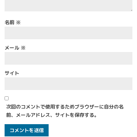
名前
※
メール
※
サイト
次回のコメントで使用するためブラウザーに自分の名
前、メールアドレス、サイトを保存する。