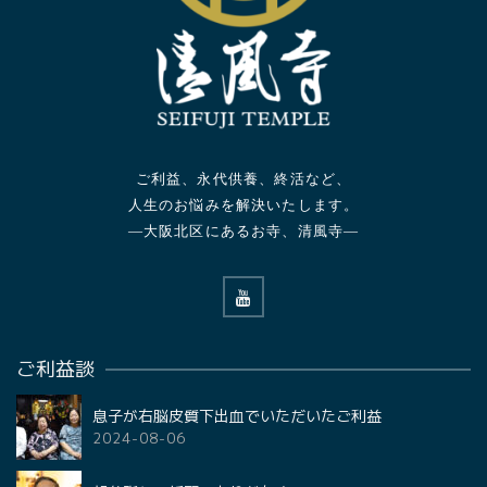
ご利益、永代供養、終活など、
人生のお悩みを解決いたします。
—大阪北区にあるお寺、清風寺—
ご利益談
息子が右脳皮質下出血でいただいたご利益
2024-08-06