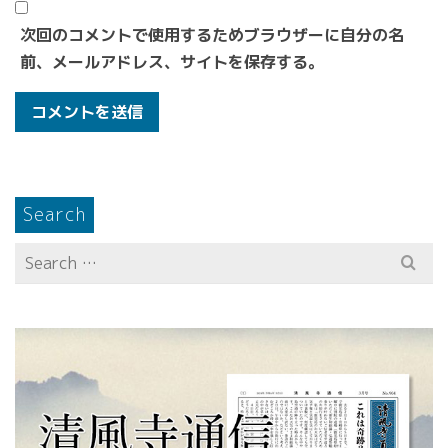
次回のコメントで使用するためブラウザーに自分の名
前、メールアドレス、サイトを保存する。
Search
Search
for: