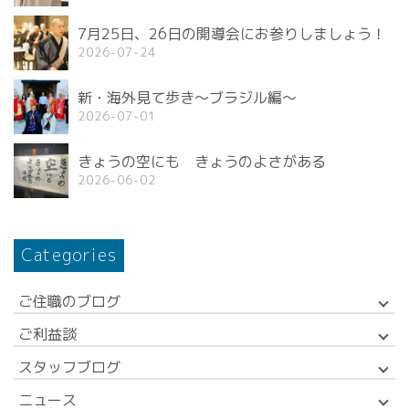
7月25日、26日の開導会にお参りしましょう！
2026-07-24
新・海外見て歩き〜ブラジル編〜
2026-07-01
きょうの空にも きょうのよさがある
2026-06-02
Categories
ご住職のブログ
ご利益談
スタッフブログ
ニュース