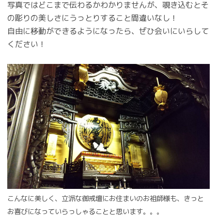
写真ではどこまで伝わるかわかりませんが、覗き込むとそ
の彫りの美しさにうっとりすること間違いなし！
自由に移動ができるようになったら、ぜひ会いにいらして
ください！
こんなに美しく、立派な御戒壇にお住まいのお祖師様も、きっと
お喜びになっていらっしゃることと思います。。。