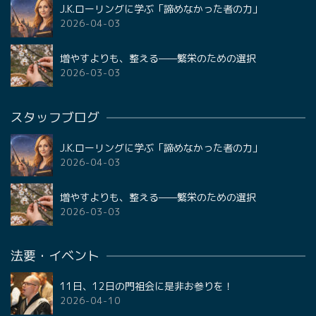
J.K.ローリングに学ぶ「諦めなかった者の力」
2026-04-03
増やすよりも、整える——繁栄のための選択
2026-03-03
スタッフブログ
J.K.ローリングに学ぶ「諦めなかった者の力」
2026-04-03
増やすよりも、整える——繁栄のための選択
2026-03-03
法要・イベント
11日、12日の門祖会に是非お参りを！
2026-04-10