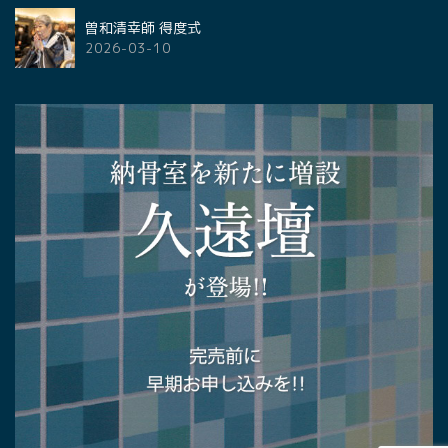
曽和清幸師 得度式
2026-03-10