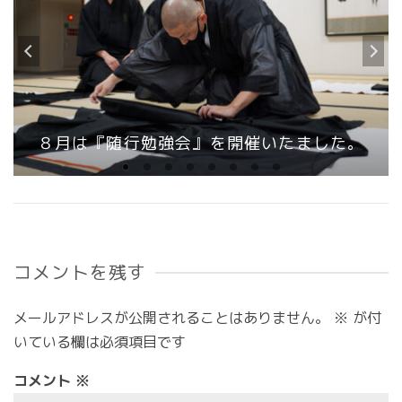
８月は『随行勉強会』を開催いたました。
コメントを残す
メールアドレスが公開されることはありません。
※
が付
いている欄は必須項目です
コメント
※