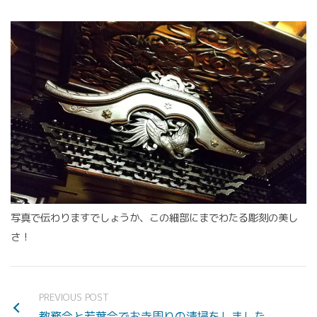
写真で伝わりますでしょうか、この細部にまでわたる彫刻の美し
さ！
PREVIOUS POST
教務会と若葉会でお寺周りの清掃をしました