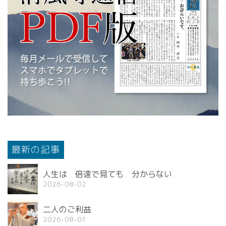
最新の記事
人生は 倍速で見ても 分からない
2026-08-02
二人のご利益
2026-08-01