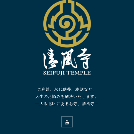
ご利益、永代供養、終活など、
人生のお悩みを解決いたします。
—大阪北区にあるお寺、清風寺—