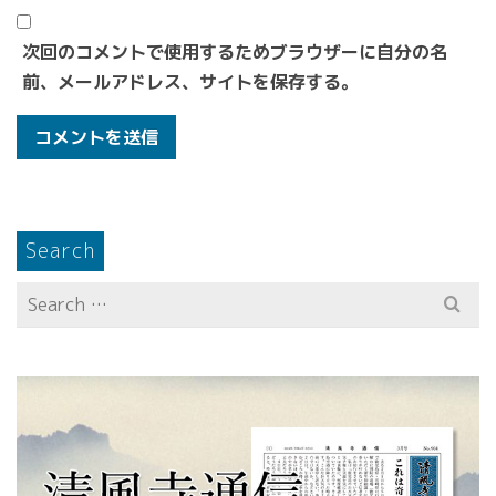
次回のコメントで使用するためブラウザーに自分の名
前、メールアドレス、サイトを保存する。
Search
Search
for: