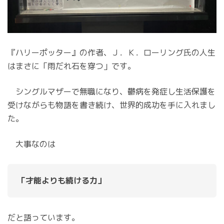
『ハリーポッター』の作者、Ｊ．Ｋ．ローリング氏の人生
はまさに「雨だれ石を穿つ」です。
シングルマザーで無職になり、鬱病を発症し生活保護を
受けながらも物語を書き続け、世界的成功を手に入れまし
た。
大事なのは
「才能よりも続ける力」
だと語っています。