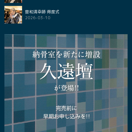
曽和清幸師 得度式
2026-03-10