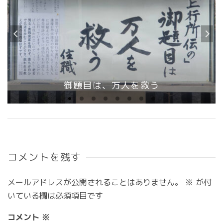
御題目は、万人を救う
コメントを残す
メールアドレスが公開されることはありません。
※
が付
いている欄は必須項目です
コメント
※