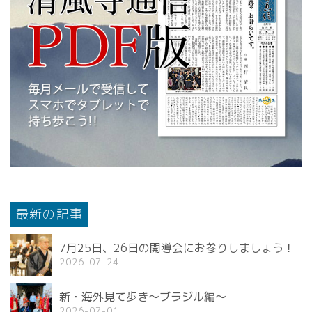
最新の記事
7月25日、26日の開導会にお参りしましょう！
2026-07-24
新・海外見て歩き〜ブラジル編〜
2026-07-01