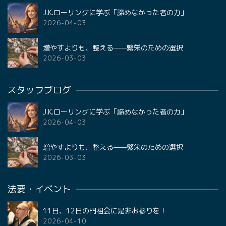
J.K.ローリングに学ぶ「諦めなかった者の力」
2026-04-03
増やすよりも、整える——繁栄のための選択
2026-03-03
スタッフブログ
J.K.ローリングに学ぶ「諦めなかった者の力」
2026-04-03
増やすよりも、整える——繁栄のための選択
2026-03-03
法要・イベント
11日、12日の門祖会に是非お参りを！
2026-04-10