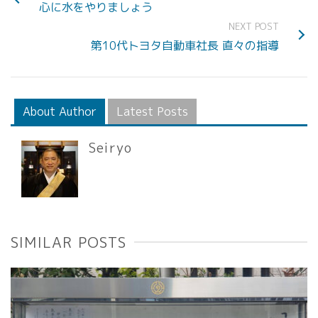
心に水をやりましょう
NEXT POST
第10代トヨタ自動車社長 直々の指導
About Author
Latest Posts
Seiryo
SIMILAR POSTS