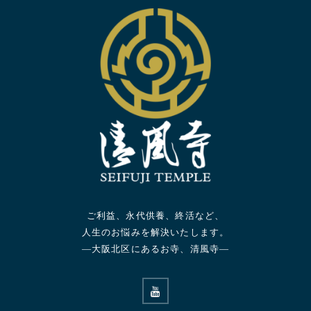
ご利益、永代供養、終活など、
人生のお悩みを解決いたします。
—大阪北区にあるお寺、清風寺—