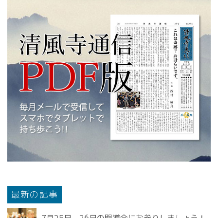
最新の記事