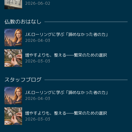
2026-06-02
仏教のおはなし
J.K.ローリングに学ぶ「諦めなかった者の力」
2026-04-03
増やすよりも、整える——繁栄のための選択
2026-03-03
スタッフブログ
J.K.ローリングに学ぶ「諦めなかった者の力」
2026-04-03
増やすよりも、整える——繁栄のための選択
2026-03-03