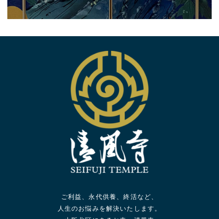
ご利益、永代供養、終活など、
人生のお悩みを解決いたします。