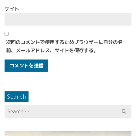
サイト
次回のコメントで使用するためブラウザーに自分の名
前、メールアドレス、サイトを保存する。
Search
Search
for: