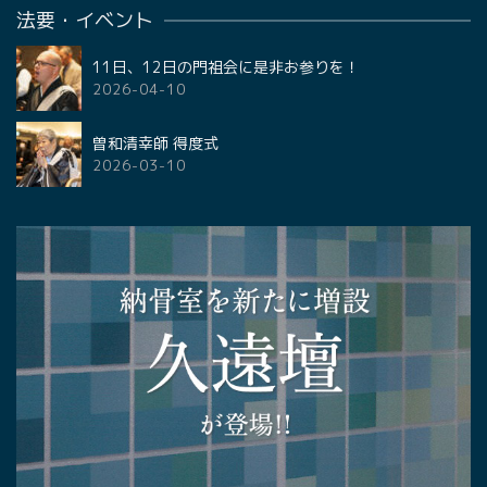
法要・イベント
11日、12日の門祖会に是非お参りを！
2026-04-10
曽和清幸師 得度式
2026-03-10