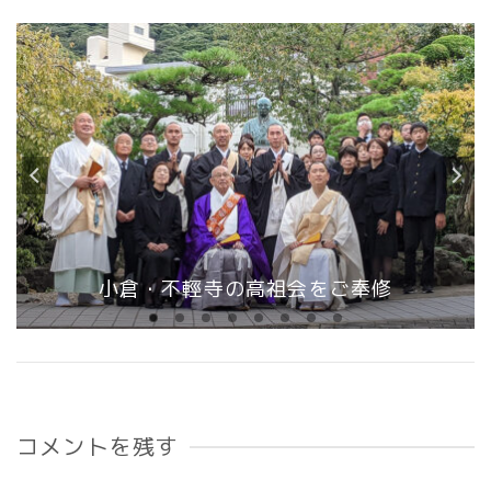
小倉・不輕寺の高祖会をご奉修
コメントを残す