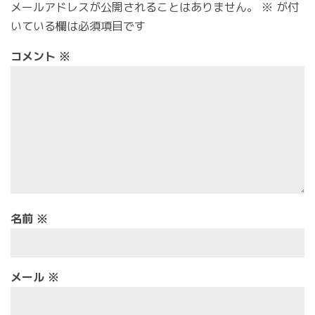
メールアドレスが公開されることはありません。
※
が付
いている欄は必須項目です
コメント
※
名前
※
メール
※