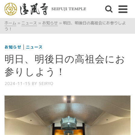
ホーム
»
ニュース
»
お知らせ
»
明日、明後日の高祖会にお参りしよ
う！
|
お知らせ
ニュース
明日、明後日の高祖会にお
参りしよう！
2024-11-15
BY
SEIRYO