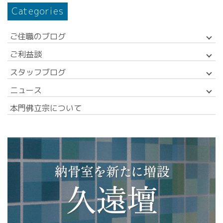
Categories
ご住職のブログ
ご利益談
スタッフブログ
ニュース
本門佛立宗について