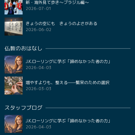
新・海外見て歩き〜ブラジル編〜
2026-07-01
きょうの空にも きょうのよさがある
2026-06-02
仏教のおはなし
J.K.ローリングに学ぶ「諦めなかった者の力」
2026-04-03
増やすよりも、整える——繁栄のための選択
2026-03-03
スタッフブログ
J.K.ローリングに学ぶ「諦めなかった者の力」
2026-04-03