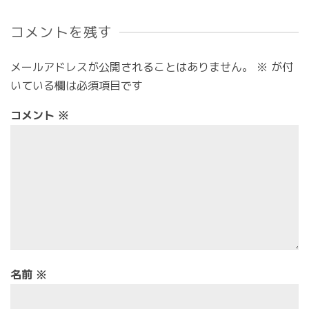
コメントを残す
メールアドレスが公開されることはありません。
※
が付
いている欄は必須項目です
コメント
※
名前
※