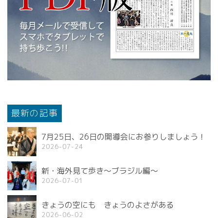
最新の記事
7月25日、26日の開導会にお参りしましょう！
2026-07-24
新・海外見て歩き〜ブラジル編〜
2026-07-01
きょうの空にも きょうのよさがある
2026-06-02