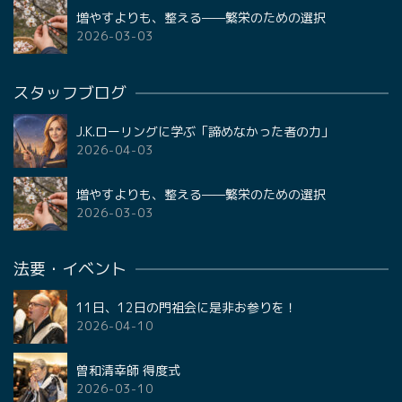
増やすよりも、整える——繁栄のための選択
2026-03-03
スタッフブログ
J.K.ローリングに学ぶ「諦めなかった者の力」
2026-04-03
増やすよりも、整える——繁栄のための選択
2026-03-03
法要・イベント
11日、12日の門祖会に是非お参りを！
2026-04-10
曽和清幸師 得度式
2026-03-10