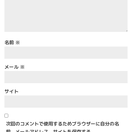
名前
※
メール
※
サイト
次回のコメントで使用するためブラウザーに自分の名
前、メールアドレス、サイトを保存する。