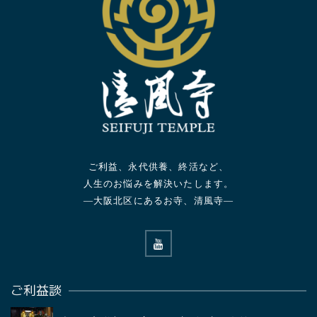
ご利益、永代供養、終活など、
人生のお悩みを解決いたします。
—大阪北区にあるお寺、清風寺—
ご利益談