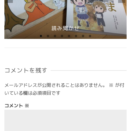
読み聞かせ
コメントを残す
メールアドレスが公開されることはありません。
※
が付
いている欄は必須項目です
コメント
※