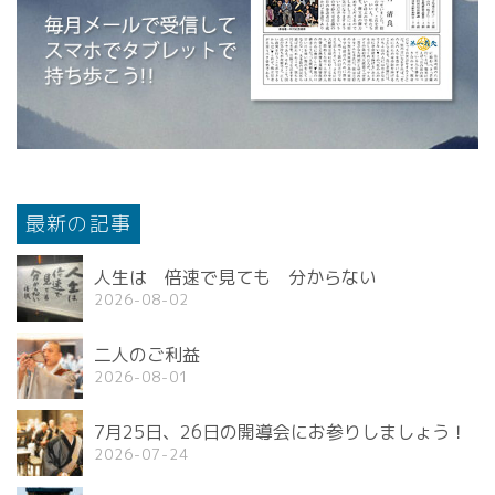
最新の記事
人生は 倍速で見ても 分からない
2026-08-02
二人のご利益
2026-08-01
7月25日、26日の開導会にお参りしましょう！
2026-07-24