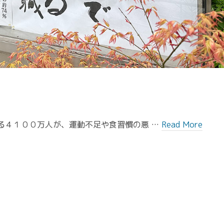
る４１００万人が、運動不足や食習慣の悪 …
Read More