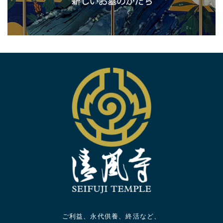
ご利益、永代供養、終活など、