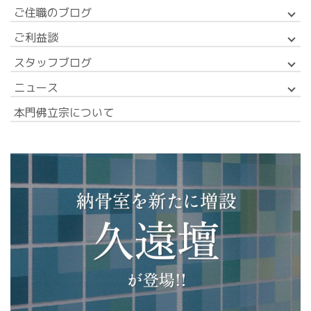
ご住職のブログ
ご利益談
スタッフブログ
ニュース
本門佛立宗について