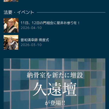
法要・イベント
11日、12日の門祖会に是非お参りを！
2026-04-10
曽和清幸師 得度式
2026-03-10