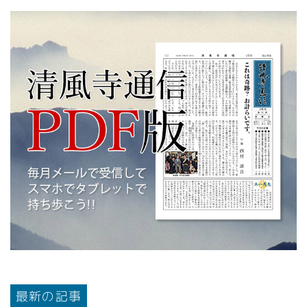
最新の記事