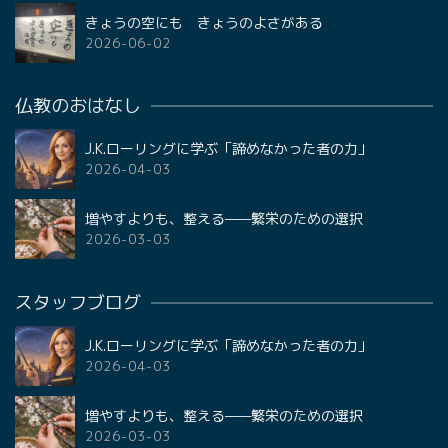
きょうの空にも きょうのよさがある
2026-06-02
仏教のおはなし
J.K.ローリングに学ぶ「諦めなかった者の力」
2026-04-03
増やすよりも、整える——繁栄のための選択
2026-03-03
スタッフブログ
J.K.ローリングに学ぶ「諦めなかった者の力」
2026-04-03
増やすよりも、整える——繁栄のための選択
2026-03-03