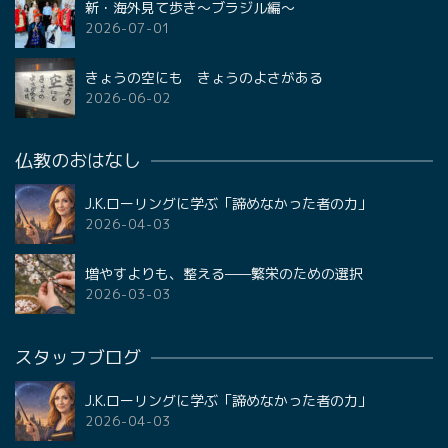
新・海外見て歩き〜ブラジル編〜
2026-07-01
きょうの空にも きょうのよさがある
2026-06-02
仏教のおはなし
J.K.ローリングに学ぶ「諦めなかった者の力」
2026-04-03
増やすよりも、整える——繁栄のための選択
2026-03-03
スタッフブログ
J.K.ローリングに学ぶ「諦めなかった者の力」
2026-04-03