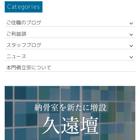
Categories
ご住職のブログ
ご利益談
スタッフブログ
ニュース
本門佛立宗について