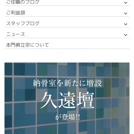
ご住職のブログ
ご利益談
スタッフブログ
ニュース
本門佛立宗について