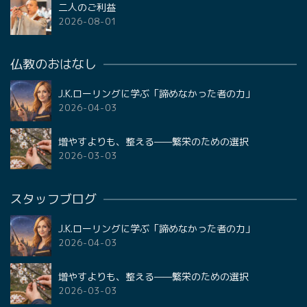
二人のご利益
2026-08-01
仏教のおはなし
J.K.ローリングに学ぶ「諦めなかった者の力」
2026-04-03
増やすよりも、整える——繁栄のための選択
2026-03-03
スタッフブログ
J.K.ローリングに学ぶ「諦めなかった者の力」
2026-04-03
増やすよりも、整える——繁栄のための選択
2026-03-03