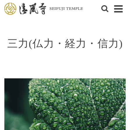
三力(仏力・経力・信力)