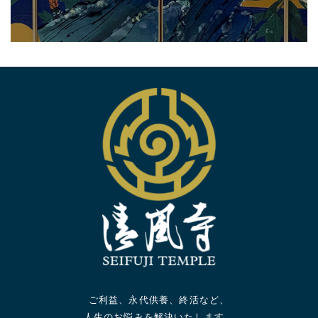
ご利益、永代供養、終活など、
人生のお悩みを解決いたします。