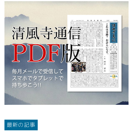
最新の記事