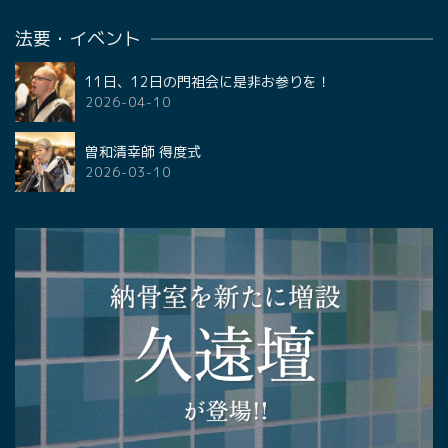
法要・イベント
11日、12日の門祖会に是非お参りを！
2026-04-10
曽和清幸師 得度式
2026-03-10