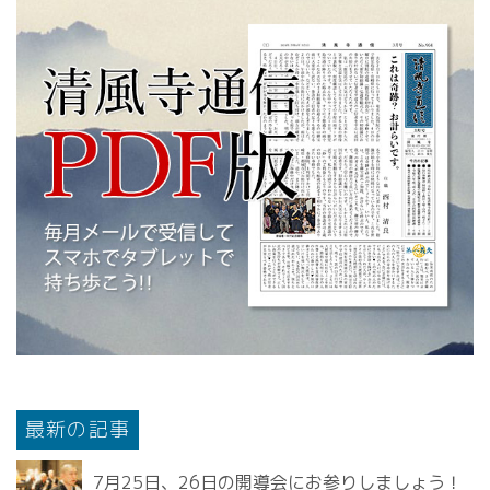
最新の記事
7月25日、26日の開導会にお参りしましょう！