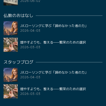
2026-06-02
仏教のおはなし
J.K.ローリングに学ぶ「諦めなかった者の力」
2026-04-03
増やすよりも、整える——繁栄のための選択
2026-03-03
スタッフブログ
J.K.ローリングに学ぶ「諦めなかった者の力」
2026-04-03
増やすよりも、整える——繁栄のための選択
2026-03-03