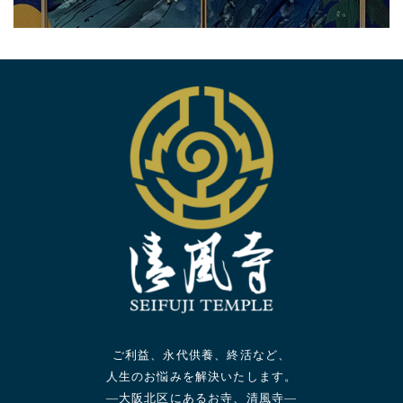
ご利益、永代供養、終活など、
人生のお悩みを解決いたします。
—大阪北区にあるお寺、清風寺—