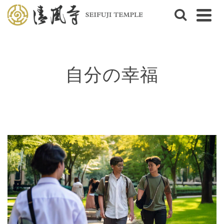
自分の幸福