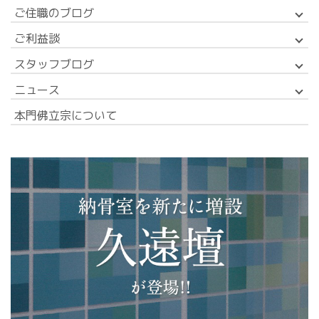
ご住職のブログ
ご利益談
スタッフブログ
ニュース
本門佛立宗について