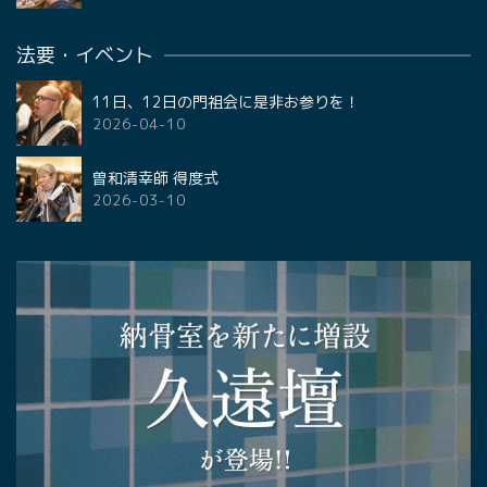
法要・イベント
11日、12日の門祖会に是非お参りを！
2026-04-10
曽和清幸師 得度式
2026-03-10