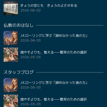
きょうの空にも きょうのよさがある
2026-06-02
仏教のおはなし
J.K.ローリングに学ぶ「諦めなかった者の力」
2026-04-03
増やすよりも、整える——繁栄のための選択
2026-03-03
スタッフブログ
J.K.ローリングに学ぶ「諦めなかった者の力」
2026-04-03
増やすよりも、整える——繁栄のための選択
2026-03-03