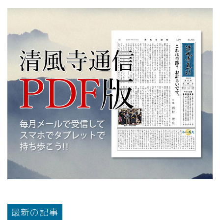
最新の記事