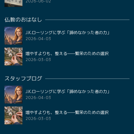
2026-06-02
仏教のおはなし
J.K.ローリングに学ぶ「諦めなかった者の力」
2026-04-03
増やすよりも、整える——繁栄のための選択
2026-03-03
スタッフブログ
J.K.ローリングに学ぶ「諦めなかった者の力」
2026-04-03
増やすよりも、整える——繁栄のための選択
2026-03-03