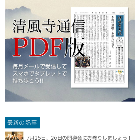
最新の記事
7月25日、26日の開導会にお参りしましょう！