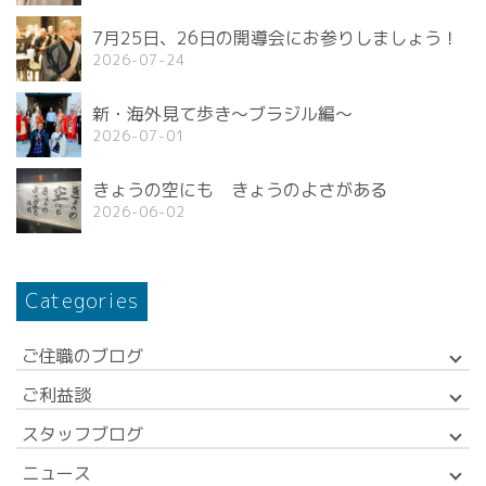
7月25日、26日の開導会にお参りしましょう！
2026-07-24
新・海外見て歩き〜ブラジル編〜
2026-07-01
きょうの空にも きょうのよさがある
2026-06-02
Categories
ご住職のブログ
ご利益談
スタッフブログ
ニュース