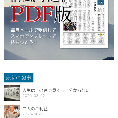
最新の記事
人生は 倍速で見ても 分からない
2026-08-02
二人のご利益
2026-08-01