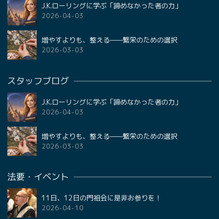
J.K.ローリングに学ぶ「諦めなかった者の力」
2026-04-03
増やすよりも、整える——繁栄のための選択
2026-03-03
スタッフブログ
J.K.ローリングに学ぶ「諦めなかった者の力」
2026-04-03
増やすよりも、整える——繁栄のための選択
2026-03-03
法要・イベント
11日、12日の門祖会に是非お参りを！
2026-04-10