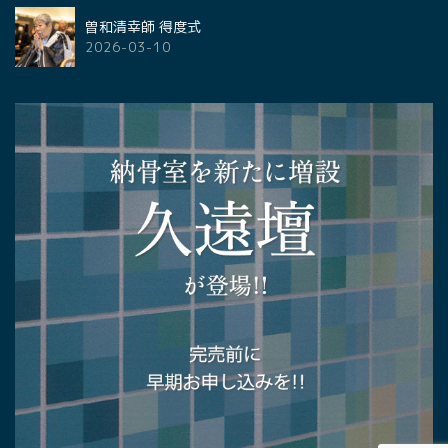
曽和清幸師 得度式
2026-03-10