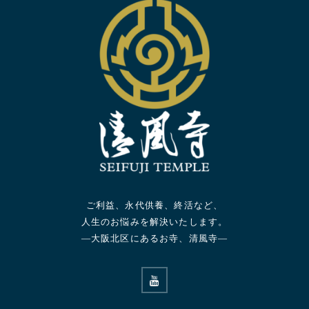
ご利益、永代供養、終活など、
人生のお悩みを解決いたします。
—大阪北区にあるお寺、清風寺—