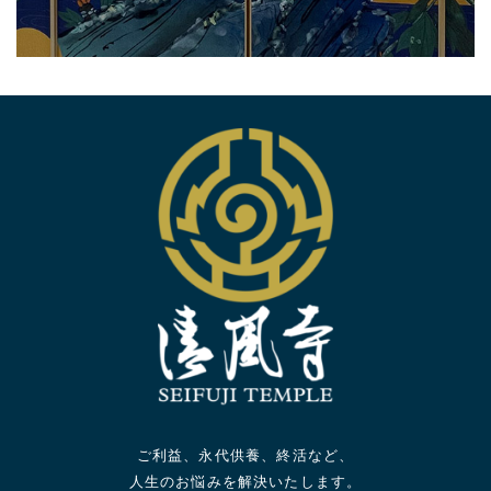
ご利益、永代供養、終活など、
人生のお悩みを解決いたします。