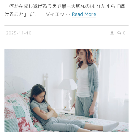
何かを成し遂げるうえで最も大切なのは ひたすら「続
けること」 だ。 ダイエッ …
Read More
2025-11-10
0