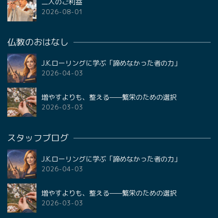
二人のご利益
2026-08-01
仏教のおはなし
J.K.ローリングに学ぶ「諦めなかった者の力」
2026-04-03
増やすよりも、整える——繁栄のための選択
2026-03-03
スタッフブログ
J.K.ローリングに学ぶ「諦めなかった者の力」
2026-04-03
増やすよりも、整える——繁栄のための選択
2026-03-03