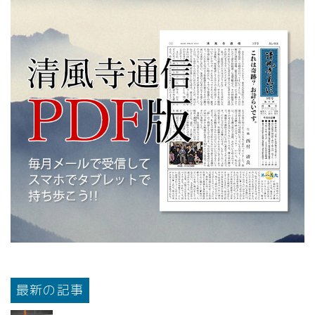
最新の記事