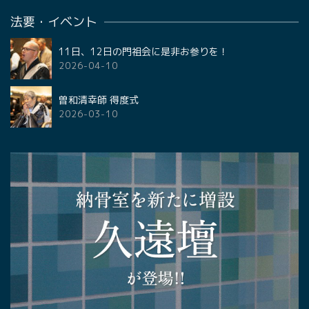
法要・イベント
11日、12日の門祖会に是非お参りを！
2026-04-10
曽和清幸師 得度式
2026-03-10