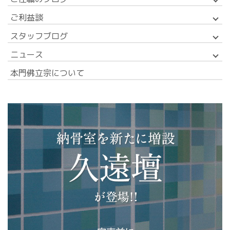
ご利益談
スタッフブログ
ニュース
本門佛立宗について